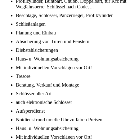
Profilzylinder, Buntbart, Chubb, Doppelbart, für Kfz mit
Wegfahrsperre, Schlüssel nach Code, ...
Beschläge, Schlösser, Panzerriegel, Profilzylinder
Schließanlagen
Planung und Einbau
Absicherung von Türen und Fenstern
Diebstahlsicherungen
Haus- u. Wohnungsabsicherung
Mit individuellen Vorschlägen vor Ort!
Tresore
Beratung, Verkauf und Montage
Schlösser aller Art
auch elektronische Schlösser
Aufsperrdienst
Notdienst rund um die Uhr zu fairen Preisen
Haus- u. Wohnungsabsicherung
Mit individuellen Vorschlägen vor Ort!