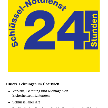
Unsere Leistungen im Überblick
Verkauf, Beratung und Montage von
Sicherheitseinrichtungen
Schlüssel aller Art