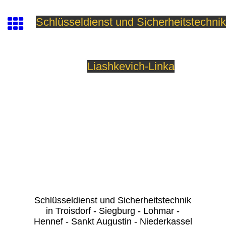
Schlüsseldienst und Sicherheitstechnik
Liashkevich-Linka
Schlüsseldienst und Sicherheitstechnik
in Troisdorf - Siegburg - Lohmar -
Hennef - Sankt Augustin - Niederkassel