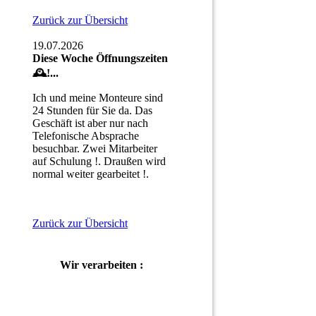
Zurück zur Übersicht
19.07.2026
Diese Woche Öffnungszeiten
🕰!...
Ich und meine Monteure sind
24 Stunden für Sie da. Das
Geschäft ist aber nur nach
Telefonische Absprache
besuchbar. Zwei Mitarbeiter
auf Schulung !. Draußen wird
normal weiter gearbeitet !.
Zurück zur Übersicht
Wir verarbeiten :