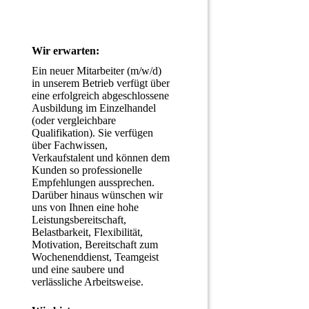
Wir erwarten:
Ein neuer Mitarbeiter (m/w/d) 
in unserem Betrieb verfügt über 
eine erfolgreich abgeschlossene 
Ausbildung im Einzelhandel 
(oder vergleichbare 
Qualifikation). Sie verfügen 
über Fachwissen, 
Verkaufstalent und können dem 
Kunden so professionelle 
Empfehlungen aussprechen. 
Darüber hinaus wünschen wir 
uns von Ihnen eine hohe 
Leistungsbereitschaft, 
Belastbarkeit, Flexibilität, 
Motivation, Bereitschaft zum 
Wochenenddienst, Teamgeist 
und eine saubere und 
verlässliche Arbeitsweise.