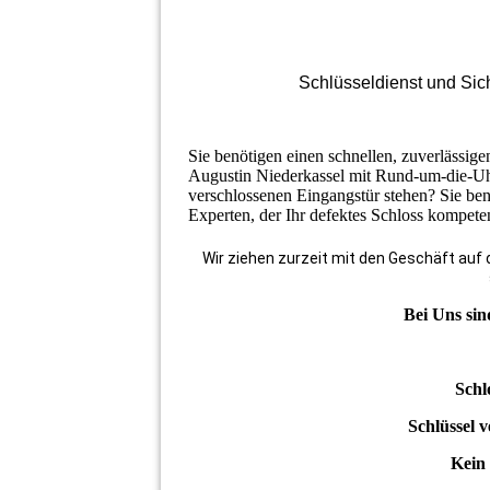
Schlüsseldienst und Sich
Sie benötigen einen schnellen, zuverlässig
Augustin Niederkassel mit Rund-um-die-Uhr
verschlossenen Eingangstür stehen? Sie ben
Experten, der Ihr defektes Schloss kompeten
Wir ziehen zurzeit mit den Geschäft auf 
Bei Uns sin
Schl
Schlüssel v
Kein 