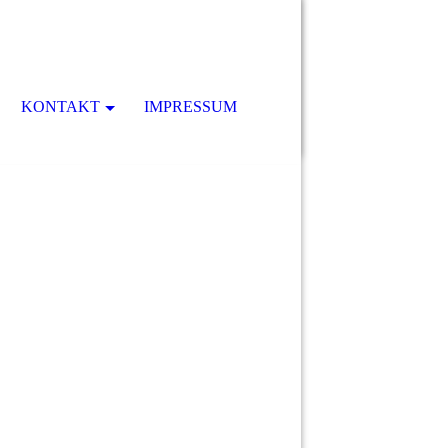
KONTAKT
IMPRESSUM